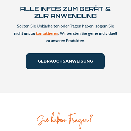
ALLE INFOS ZUM GERÄT &
ZUR ANWENDUNG
Sollten Sie Unklarheiten oder Fragen haben, zögern Sie
nicht uns zu
kontaktieren
. Wir beraten Sie gerne individuell
zu unseren Produkten.
GEBRAUCHSANWEISUNG
Sie haben Fragen?