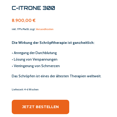
C-ITRONE 300
8.900,00 €
inkl. 19% MwSt. zzgl.
Versandkosten
Die Wirkung der Schröpftherapie ist ganzheitlich:
• Anregung der Durchblutung
• Lösung von Verspannungen
• Verringerung von Schmerzen
Das Schröpfen ist eines der ältesten Therapien weltweit.
Lieferzeit: 4-6 Wochen
JETZT BESTELLEN