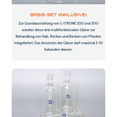
BASIS-SET (INKLUSIVE)
Zur Grundausstattung von C-ITRONE 200 und 300
werden diese drei multifunktionalen Gläser zur
Behandlung von Hals, Rücken und Becken von Pferden
mitgeliefert. Das Ansetzen der Gläser darf maximal 5-10
Sekunden dauern.