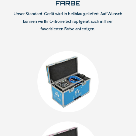
FARBE
Unser Standard-Gerät wird in hellblau geliefert. Auf Wunsch
können wir Ihr C-itrone Schröpfgerät auch in Ihrer
favorisierten Farbe anfertigen.