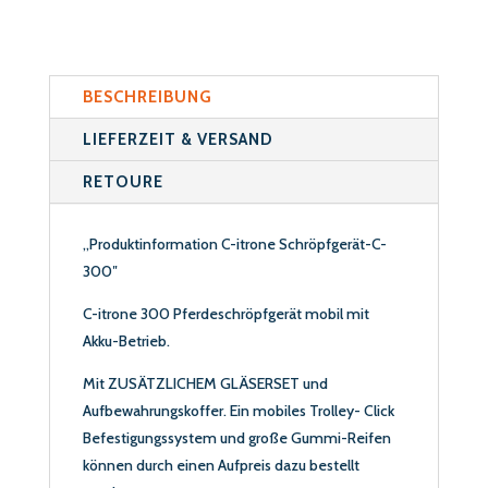
BESCHREIBUNG
LIEFERZEIT & VERSAND
RETOURE
,,Produktinformation C-itrone Schröpfgerät-C-
300″
C-itrone 300 Pferdeschröpfgerät mobil mit
Akku-Betrieb.
Mit ZUSÄTZLICHEM GLÄSERSET und
Aufbewahrungskoffer. Ein mobiles Trolley- Click
Befestigungssystem und große Gummi-Reifen
können durch einen Aufpreis dazu bestellt