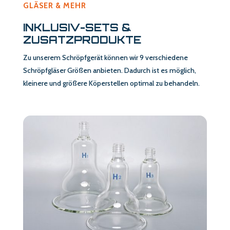
GLÄSER & MEHR
INKLUSIV-SETS &
ZUSATZPRODUKTE
Zu unserem Schröpfgerät können wir 9 verschiedene
Schröpfgläser Größen anbieten. Dadurch ist es möglich,
kleinere und größere Köperstellen optimal zu behandeln.