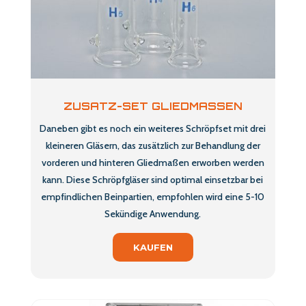
ZUSATZ-SET GLIEDMASSEN
Daneben gibt es noch ein weiteres Schröpfset mit drei
kleineren Gläsern, das zusätzlich zur Behandlung der
vorderen und hinteren Gliedmaßen erworben werden
kann. Diese Schröpfgläser sind optimal einsetzbar bei
empfindlichen Beinpartien, empfohlen wird eine 5-10
Sekündige Anwendung.
KAUFEN