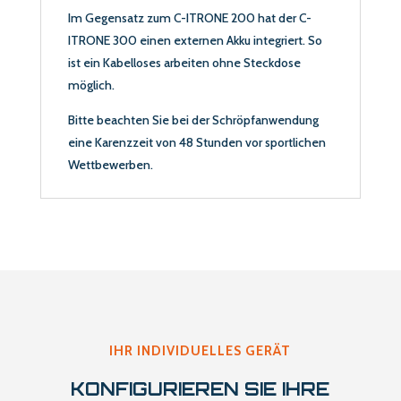
Im Gegensatz zum C-ITRONE 200 hat der C-
ITRONE 300 einen externen Akku integriert. So
ist ein Kabelloses arbeiten ohne Steckdose
möglich.
Bitte beachten Sie bei der Schröpfanwendung
eine Karenzzeit von 48 Stunden vor sportlichen
Wettbewerben.
IHR INDIVIDUELLES GERÄT
KONFIGURIEREN SIE IHRE