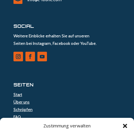

SOCIAL
Weitere Einblicke erhalten Sie auf unseren
Seiten bei Instagram, Facebook oder YouTube.
SEITEN
Start
Über uns
Schröpfen
FAQ
Kontakt
Zustimmung verwalten