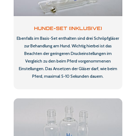
HUNDE-SET (INKLUSIVE)
Ebenfalls im Basis-Set enthalten sind drei Schröpfgläser
zur Behandlung am Hund. Wichtig hierbei ist das
Beachten der geringeren Druckeinstellungen im
Vergleich zu den beim Pferd vorgenommenen
Einstellungen. Das Ansetzen der Gläser darf, wie beim
Pferd, maximal 5-10 Sekunden dauern.