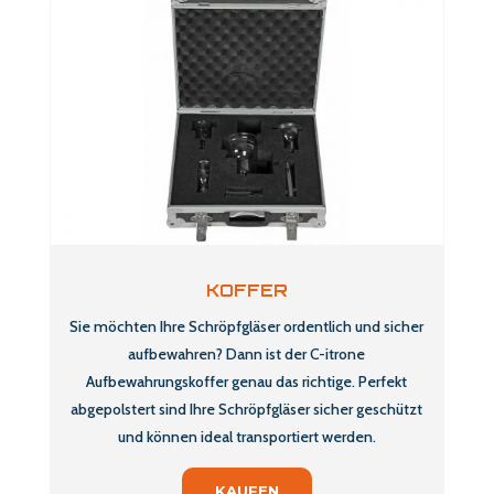
KOFFER
Sie möchten Ihre Schröpfgläser ordentlich und sicher
aufbewahren? Dann ist der C-itrone
Aufbewahrungskoffer genau das richtige. Perfekt
abgepolstert sind Ihre Schröpfgläser sicher geschützt
und können ideal transportiert werden.
KAUFEN