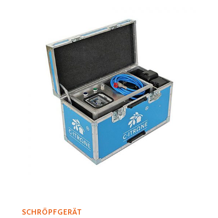
SCHRÖPFGERÄT