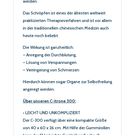
werden.
Das Schröpfen ist eines der ältesten weltweit
praktizierten Therapieverfahren und ist vor allem
in der traditionellen chinesischen Medizin auch
heute noch beliebt.
Die Wirkung ist ganzheitlich:
– Anregung der Durchblutung,
– Lösung von Verspannungen
– Verringerung von Schmerzen
Hierdurch können sogar Organe zur Selbstheilung
angeregt werden.
Über unseren C-itrone 300:
• LEICHT UND UNKOMPLIZIERT
Der C-300 verfügt über eine kompakte Größe
von 40 x 60 x 26 cm. Mit Hilfe der Gummirollen