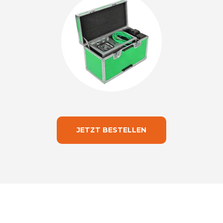
JETZT BESTELLEN