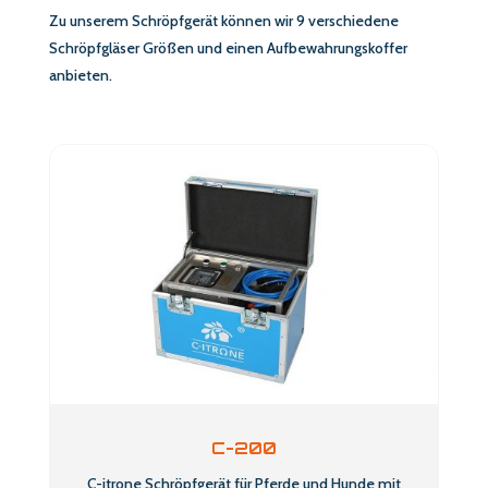
Zu unserem Schröpfgerät können wir 9 verschiedene
Schröpfgläser Größen und einen Aufbewahrungskoffer
anbieten.
C-200
C-itrone Schröpfgerät für Pferde und Hunde mit