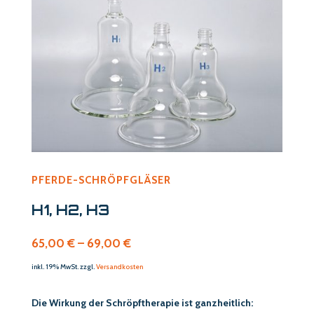
PFERDE-SCHRÖPFGLÄSER
H1, H2, H3
65,00 € – 69,00 €
inkl. 19% MwSt. zzgl.
Versandkosten
Die Wirkung der Schröpftherapie ist ganzheitlich: