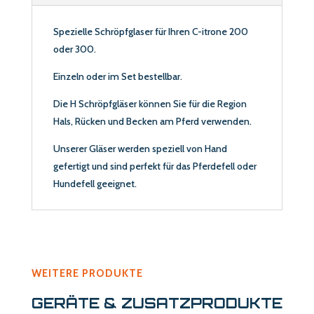
Spezielle Schröpfglaser für Ihren C-itrone 200
oder 300.
Einzeln oder im Set bestellbar.
Die H Schröpfgläser können Sie für die Region
Hals, Rücken und Becken am Pferd verwenden.
Unserer Gläser werden speziell von Hand
gefertigt und sind perfekt für das Pferdefell oder
Hundefell geeignet.
WEITERE PRODUKTE
GERÄTE & ZUSATZPRODUKTE