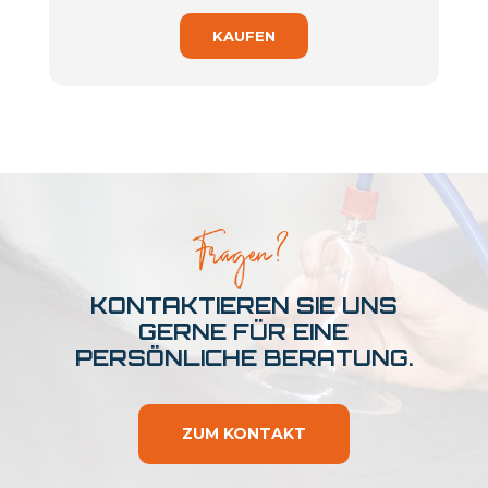
KAUFEN
Fragen?
KONTAKTIEREN SIE UNS
GERNE FÜR EINE
PERSÖNLICHE BERATUNG.
ZUM KONTAKT