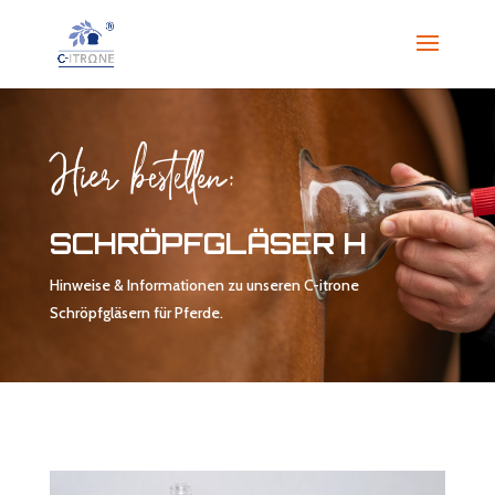
Hier bestellen:
SCHRÖPFGLÄSER H
Hinweise & Informationen zu unseren C-itrone
Schröpfgläsern für Pferde.