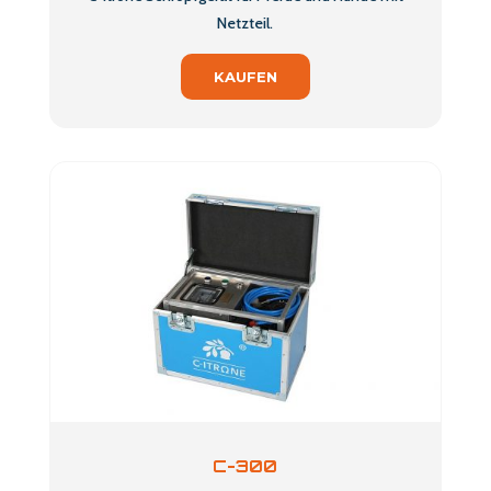
Netzteil.
KAUFEN
C-300