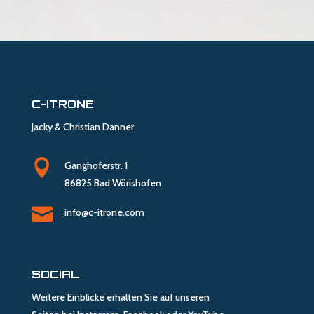
C-ITRONE
Jacky & Christian Danner

Ganghoferstr. 1
86825 Bad Wörishofen

info@c-itrone.com
SOCIAL
Weitere Einblicke erhalten Sie auf unseren