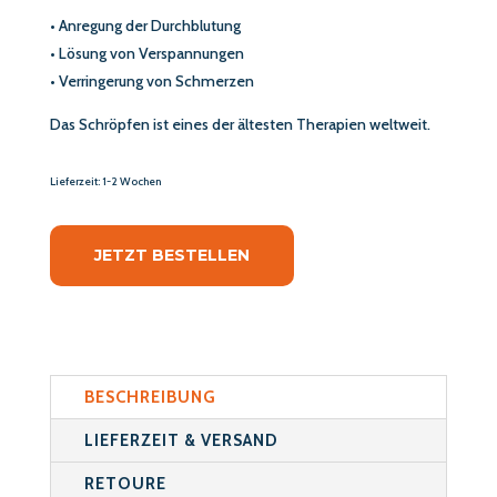
• Anregung der Durchblutung
• Lösung von Verspannungen
• Verringerung von Schmerzen
Das Schröpfen ist eines der ältesten Therapien weltweit.
Lieferzeit: 1-2 Wochen
JETZT BESTELLEN
BESCHREIBUNG
LIEFERZEIT & VERSAND
RETOURE